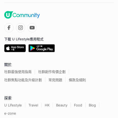
下載 U Lifestyle應用程式
關於
社群最強使用指南
社群創作有價企劃
社群焦點功能及升級計劃
常見問題
條款及細則
探索
U Lifestyle
Travel
HK
Beauty
Food
Blog
e-zone