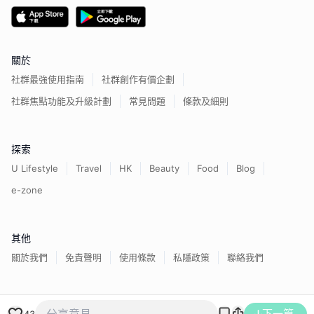
關於
社群最強使用指南
社群創作有價企劃
社群焦點功能及升級計劃
常見問題
條款及細則
探索
U Lifestyle
Travel
HK
Beauty
Food
Blog
e-zone
其他
關於我們
免責聲明
使用條款
私隱政策
聯絡我們
香港經濟日報版權所有©
2026
下一篇
43