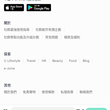
關於
社群最強使用指南
社群創作有價企劃
社群焦點功能及升級計劃
常見問題
條款及細則
探索
U Lifestyle
Travel
HK
Beauty
Food
Blog
e-zone
其他
關於我們
免責聲明
使用條款
私隱政策
聯絡我們