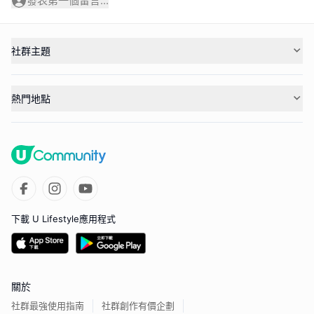
發表第一個留言...
社群主題
熱門地點
下載 U Lifestyle應用程式
關於
社群最強使用指南
社群創作有價企劃