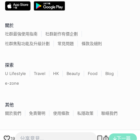
關於
社群最強使用指南
社群創作有價企劃
社群焦點功能及升級計劃
常見問題
條款及細則
探索
U Lifestyle
Travel
HK
Beauty
Food
Blog
e-zone
其他
關於我們
免責聲明
使用條款
私隱政策
聯絡我們
香港經濟日報版權所有©
2026
下一篇
19