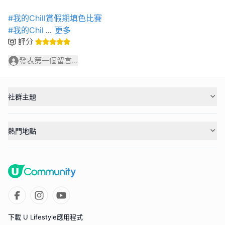
#我的Chill賞假期填色比賽
#我的Chil
...
更多
評分
發表第一個留言...
社群主題
熱門地點
下載 U Lifestyle應用程式