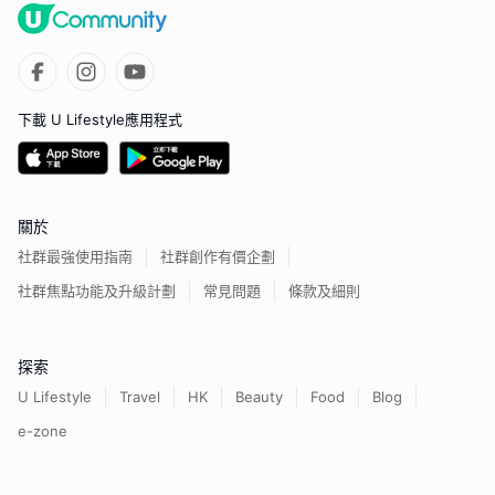
下載 U Lifestyle應用程式
關於
社群最強使用指南
社群創作有價企劃
社群焦點功能及升級計劃
常見問題
條款及細則
探索
U Lifestyle
Travel
HK
Beauty
Food
Blog
e-zone