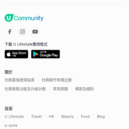
下載 U Lifestyle應用程式
關於
社群最強使用指南
社群創作有價企劃
社群焦點功能及升級計劃
常見問題
條款及細則
探索
U Lifestyle
Travel
HK
Beauty
Food
Blog
e-zone