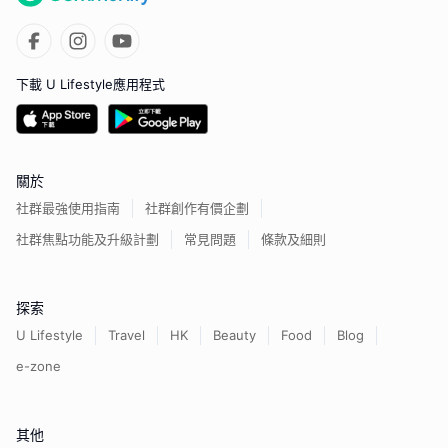
下載 U Lifestyle應用程式
關於
社群最強使用指南
社群創作有價企劃
社群焦點功能及升級計劃
常見問題
條款及細則
探索
U Lifestyle
Travel
HK
Beauty
Food
Blog
e-zone
其他