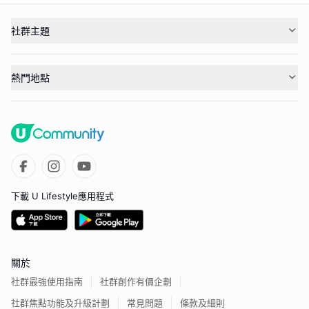
社群主題
熱門地點
下載 U Lifestyle應用程式
關於
社群最強使用指南
社群創作有價企劃
社群焦點功能及升級計劃
常見問題
條款及細則