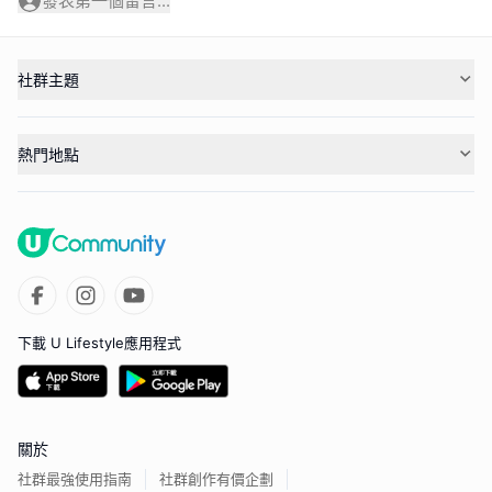
發表第一個留言...
社群主題
熱門地點
下載 U Lifestyle應用程式
關於
社群最強使用指南
社群創作有價企劃