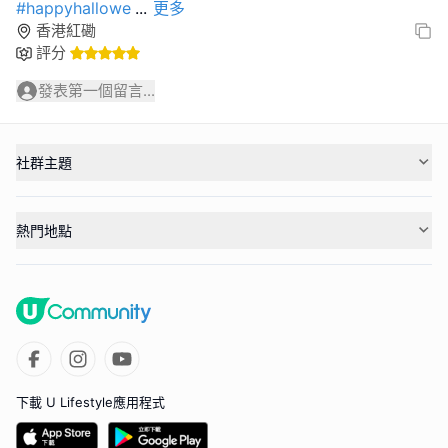
#happyhallowe
...
更多
香港紅磡
評分
發表第一個留言...
社群主題
熱門地點
下載 U Lifestyle應用程式