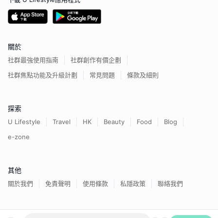
關於
社群最強使用指南
社群創作有價企劃
社群焦點功能及升級計劃
常見問題
條款及細則
探索
U Lifestyle
Travel
HK
Beauty
Food
Blog
e-zone
其他
關於我們
免責聲明
使用條款
私隱政策
聯絡我們