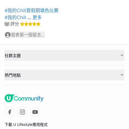
#我的Chill賞假期填色比賽
#我的Chill
...
更多
評分
發表第一個留言...
社群主題
熱門地點
下載 U Lifestyle應用程式