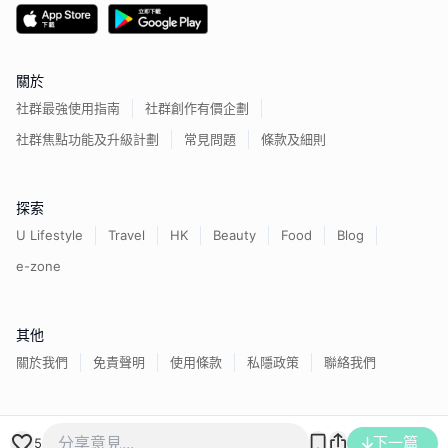
關於
社群最強使用指南
社群創作有價企劃
社群焦點功能及升級計劃
常見問題
條款及細則
探索
U Lifestyle
Travel
HK
Beauty
Food
Blog
e-zone
其他
關於我們
免責聲明
使用條款
私隱政策
聯絡我們
香港經濟日報版權所有©
2026
下一篇
5