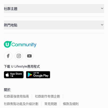
社群主題
熱門地點
下載 U Lifestyle應用程式
關於
社群最強使用指南
社群創作有價企劃
社群焦點功能及升級計劃
常見問題
條款及細則