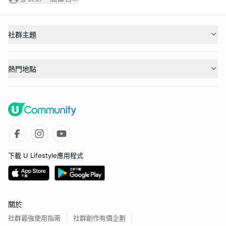
社群主題
熱門地點
下載 U Lifestyle應用程式
關於
社群最強使用指南
社群創作有價企劃