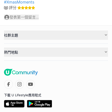
#XmasMoments
評分
發表第一個留言...
社群主題
熱門地點
下載 U Lifestyle應用程式