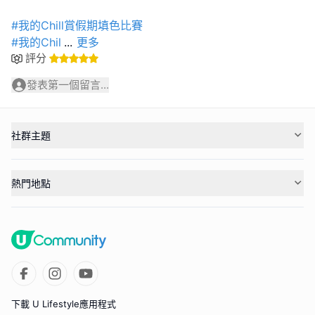
#我的Chill賞假期填色比賽
#我的Chil
...
更多
評分
發表第一個留言...
社群主題
熱門地點
下載 U Lifestyle應用程式