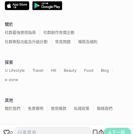
關於
社群最強使用指南
社群創作有價企劃
社群焦點功能及升級計劃
常見問題
條款及細則
探索
U Lifestyle
Travel
HK
Beauty
Food
Blog
e-zone
其他
關於我們
免責聲明
使用條款
私隱政策
聯絡我們
香港經濟日報版權所有©
2026
下一篇
0