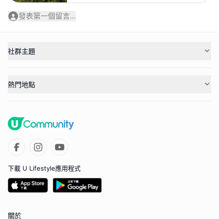
發表第一個留言...
社群主題
熱門地點
下載 U Lifestyle應用程式
關於