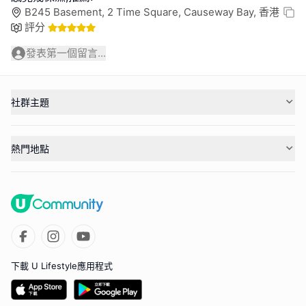
B245 Basement, 2 Time Square, Causeway Bay, 香港
評分
發表第一個留言...
社群主題
熱門地點
下載 U Lifestyle應用程式