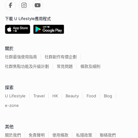
下載 U Lifestyle應用程式
關於
社群最強使用指南
社群創作有價企劃
社群焦點功能及升級計劃
常見問題
條款及細則
探索
U Lifestyle
Travel
HK
Beauty
Food
Blog
e-zone
其他
關於我們
免責聲明
使用條款
私隱政策
聯絡我們