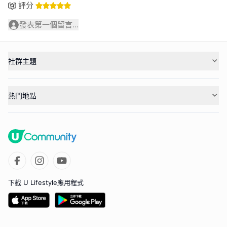
評分
發表第一個留言...
社群主題
熱門地點
下載 U Lifestyle應用程式