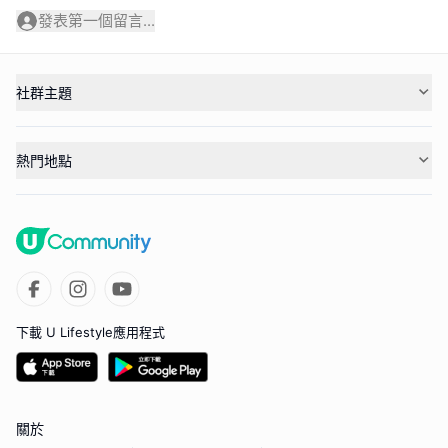
發表第一個留言...
社群主題
熱門地點
下載 U Lifestyle應用程式
關於