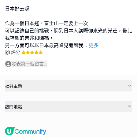
日本好去處
作為一個日本迷，富士山一定要上一次
可以記錄自己的挑戰，睇到日本人講嘅御來光的光芒，帶比
我神聖的吉兆和賜福，
另一方面可以以日本最高峰見識到我
...
更多
評分
發表第一個留言...
社群主題
熱門地點