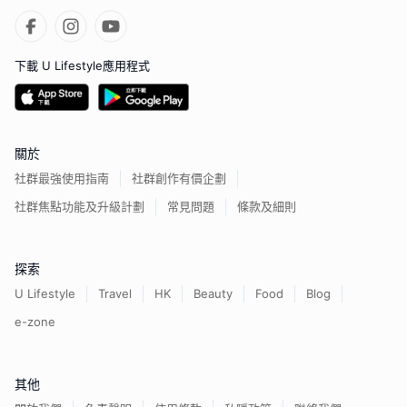
下載 U Lifestyle應用程式
關於
社群最強使用指南
社群創作有價企劃
社群焦點功能及升級計劃
常見問題
條款及細則
探索
U Lifestyle
Travel
HK
Beauty
Food
Blog
e-zone
其他