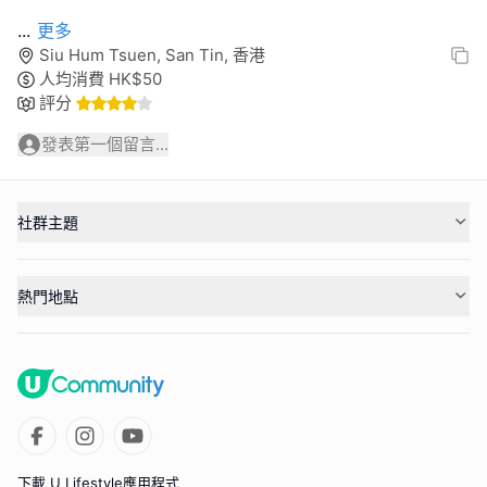
...
更多
Siu Hum Tsuen, San Tin, 香港
人均消費
HK$
50
評分
發表第一個留言...
社群主題
熱門地點
下載 U Lifestyle應用程式