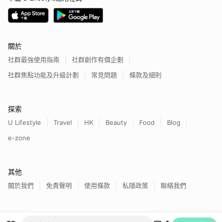
關於
社群最強使用指南
社群創作有價企劃
社群焦點功能及升級計劃
常見問題
條款及細則
探索
U Lifestyle
Travel
HK
Beauty
Food
Blog
e-zone
其他
關於我們
免責聲明
使用條款
私隱政策
聯絡我們