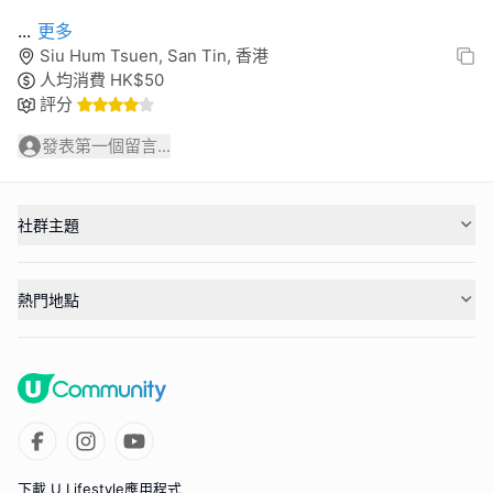
...
更多
Siu Hum Tsuen, San Tin, 香港
人均消費
HK$
50
評分
發表第一個留言...
社群主題
熱門地點
下載 U Lifestyle應用程式