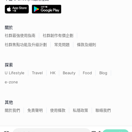
關於
社群最強使用指南
社群創作有價企劃
社群焦點功能及升級計劃
常見問題
條款及細則
探索
U Lifestyle
Travel
HK
Beauty
Food
Blog
e-zone
其他
關於我們
免責聲明
使用條款
私隱政策
聯絡我們