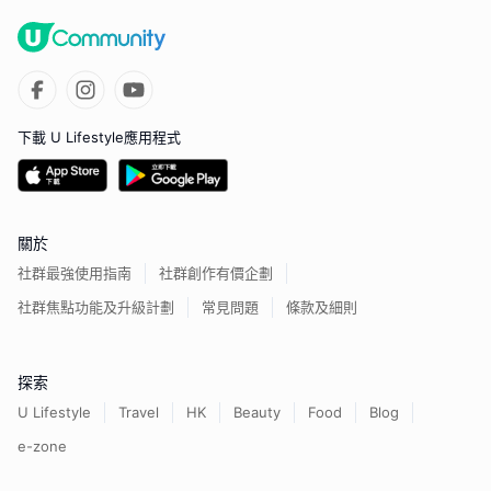
下載 U Lifestyle應用程式
關於
社群最強使用指南
社群創作有價企劃
社群焦點功能及升級計劃
常見問題
條款及細則
探索
U Lifestyle
Travel
HK
Beauty
Food
Blog
e-zone