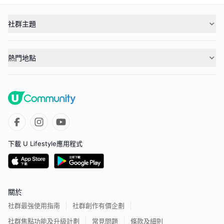
社群主題
熱門地點
下載 U Lifestyle應用程式
關於
社群最強使用指南
社群創作有價企劃
社群焦點功能及升級計劃
常見問題
條款及細則