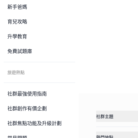
新手爸媽
育兒攻略
升學教育
免費試題庫
旅遊熱點
社群最強使用指南
社群創作有價企劃
社群主題
社群焦點功能及升級計劃
熱門地點