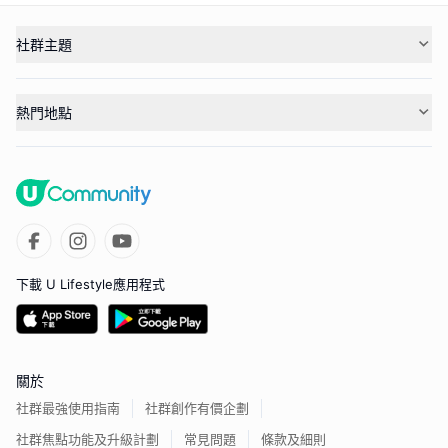
社群主題
熱門地點
下載 U Lifestyle應用程式
關於
社群最強使用指南
社群創作有價企劃
社群焦點功能及升級計劃
常見問題
條款及細則