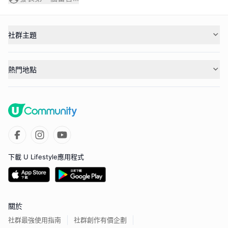
社群主題
熱門地點
下載 U Lifestyle應用程式
關於
社群最強使用指南
社群創作有價企劃