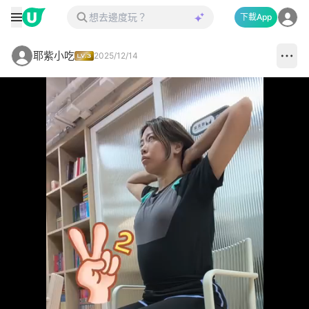
下載App
耶紫小吃
2025/12/14