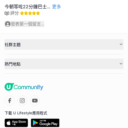
今朝等咗22分鐘巴士
...
更多
評分
發表第一個留言...
社群主題
熱門地點
下載 U Lifestyle應用程式