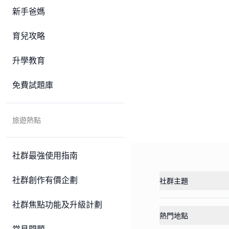
新手爸媽
育兒攻略
升學教育
免費試題庫
旅遊熱點
社群最強使用指南
社群創作有價企劃
社群主題
社群焦點功能及升級計劃
熱門地點