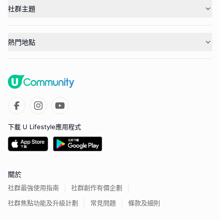
社群主題
熱門地點
下載 U Lifestyle應用程式
關於
社群最強使用指南
社群創作有價企劃
社群焦點功能及升級計劃
常見問題
條款及細則