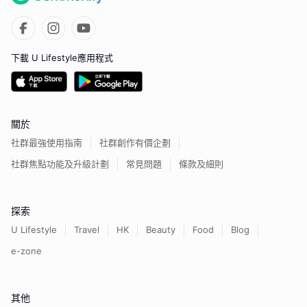
下載 U Lifestyle應用程式
關於
社群最強使用指南
社群創作有價企劃
社群焦點功能及升級計劃
常見問題
條款及細則
探索
U Lifestyle
Travel
HK
Beauty
Food
Blog
e-zone
其他