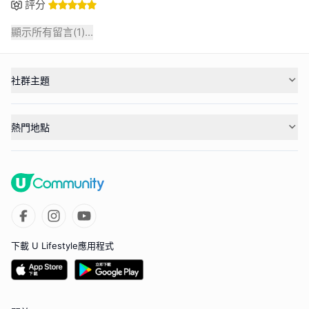
評分
顯示所有留言(
1
)...
社群主題
熱門地點
下載 U Lifestyle應用程式