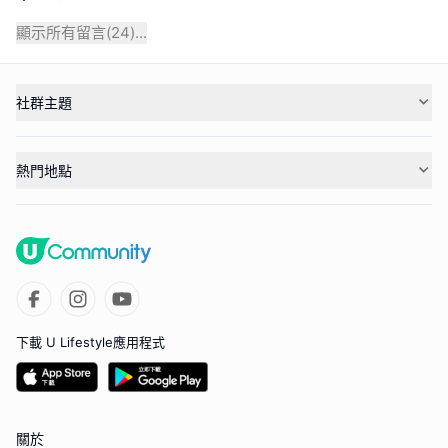
顯示所有留言(
24
)...
社群主題
熱門地點
下載 U Lifestyle應用程式
關於