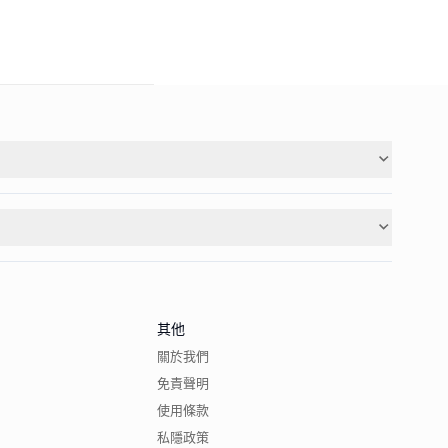
其他
關於我們
免責聲明
使用條款
私隱政策