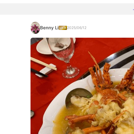
Benny Li
2025/06/12