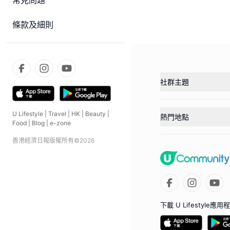
常見問題
條款及細則
社群主題
U Lifestyle
|
Travel
|
HK
|
Beauty
|
熱門地點
Food
|
Blog
|
e-zone
香港經濟日報版權所有©
2026
下載 U Lifestyle應用