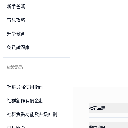
新手爸媽
育兒攻略
升學教育
免費試題庫
旅遊熱點
社群最強使用指南
社群創作有價企劃
社群主題
社群焦點功能及升級計劃
熱門地點