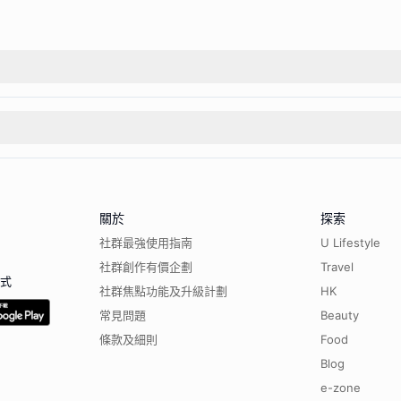
關於
探索
社群最強使用指南
U Lifestyle
社群創作有價企劃
Travel
程式
社群焦點功能及升級計劃
HK
常見問題
Beauty
條款及細則
Food
Blog
e-zone