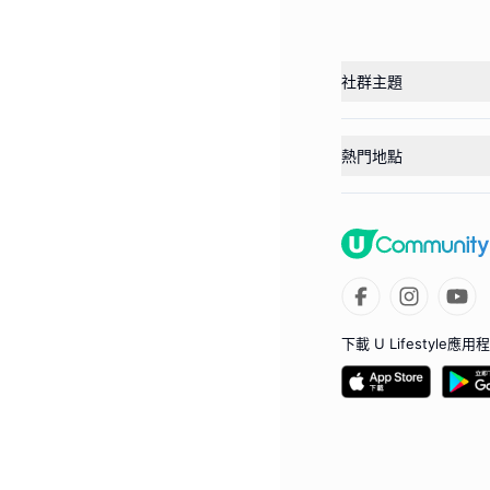
社群主題
熱門地點
下載 U Lifestyle應用