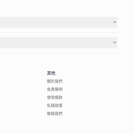
其他
關於我們
免責聲明
使用條款
私隱政策
聯絡我們