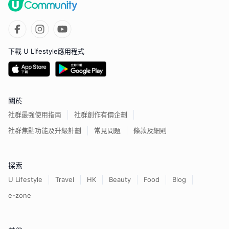
下載 U Lifestyle應用程式
關於
社群最強使用指南
社群創作有價企劃
社群焦點功能及升級計劃
常見問題
條款及細則
探索
U Lifestyle
Travel
HK
Beauty
Food
Blog
e-zone