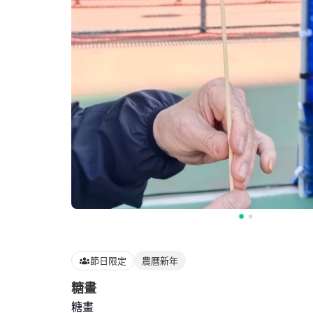
節日限定
農曆新年
糖畫