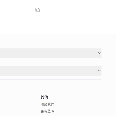
其他
關於我們
免責聲明