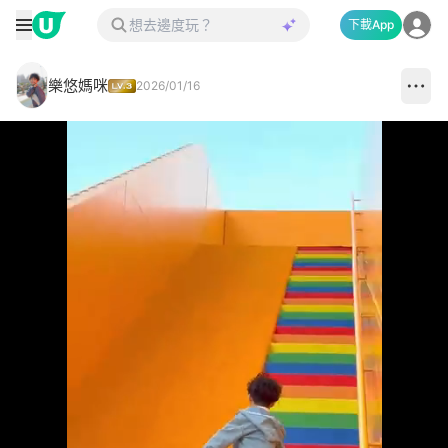
下載App
樂悠媽咪
2026/01/16