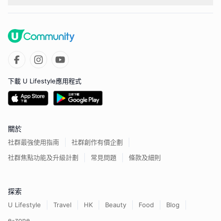
下載 U Lifestyle應用程式
關於
社群最強使用指南
社群創作有價企劃
社群焦點功能及升級計劃
常見問題
條款及細則
探索
U Lifestyle
Travel
HK
Beauty
Food
Blog
e-zone