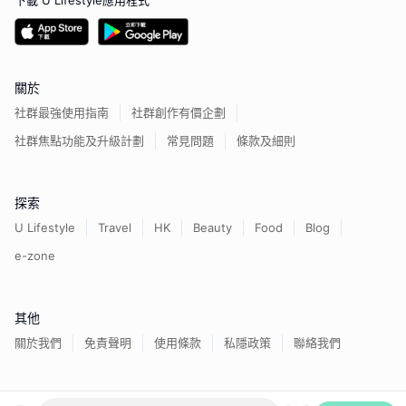
下載 U Lifestyle應用程式
關於
社群最強使用指南
社群創作有價企劃
社群焦點功能及升級計劃
常見問題
條款及細則
探索
U Lifestyle
Travel
HK
Beauty
Food
Blog
e-zone
其他
關於我們
免責聲明
使用條款
私隱政策
聯絡我們