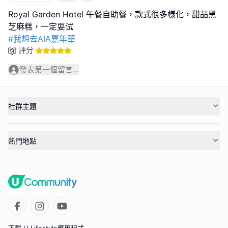
Royal Garden Hotel 午餐自助餐，款式很多樣化，甜品黑
#我想去AIA嘉年華
評分
發表第一個留言...
社群主題
熱門地點