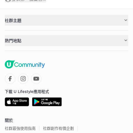
社群主題
熱門地點
下載 U Lifestyle應用程式
關於
社群最強使用指南
社群創作有價企劃