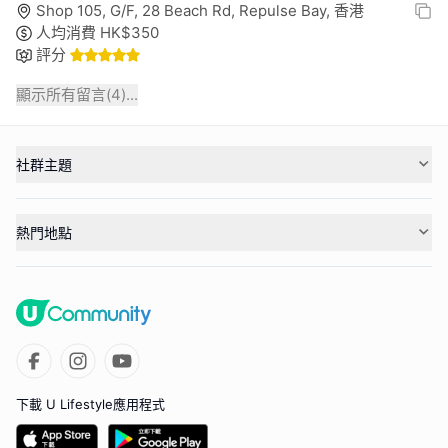
Shop 105, G/F, 28 Beach Rd, Repulse Bay, 香港
人均消費
HK$
350
評分
顯示所有留言(
4
)...
社群主題
熱門地點
下載 U Lifestyle應用程式