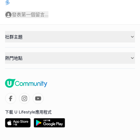
多
發表第一個留言...
社群主題
熱門地點
下載 U Lifestyle應用程式