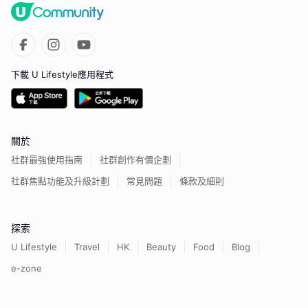
下載 U Lifestyle應用程式
關於
社群最強使用指南
社群創作有價企劃
社群焦點功能及升級計劃
常見問題
條款及細則
探索
U Lifestyle
Travel
HK
Beauty
Food
Blog
e-zone