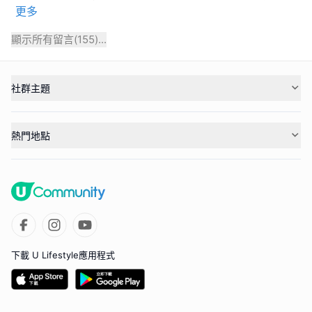
更多
顯示所有留言(
155
)...
社群主題
熱門地點
下載 U Lifestyle應用程式