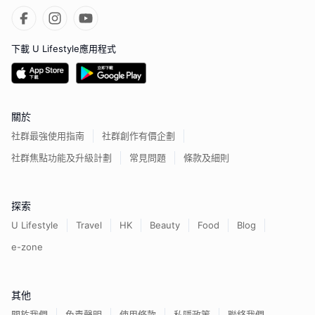
下載 U Lifestyle應用程式
關於
社群最強使用指南
社群創作有價企劃
社群焦點功能及升級計劃
常見問題
條款及細則
探索
U Lifestyle
Travel
HK
Beauty
Food
Blog
e-zone
其他
關於我們
免責聲明
使用條款
私隱政策
聯絡我們