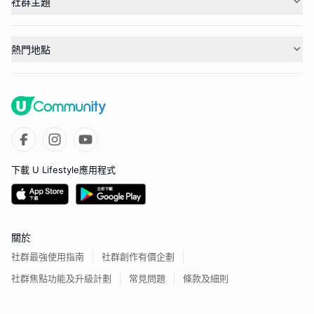
社群主題
熱門地點
下載 U Lifestyle應用程式
關於
社群最強使用指南
社群創作有價企劃
社群焦點功能及升級計劃
常見問題
條款及細則